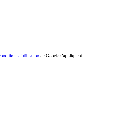
conditions d'utilisation
de Google s'appliquent.