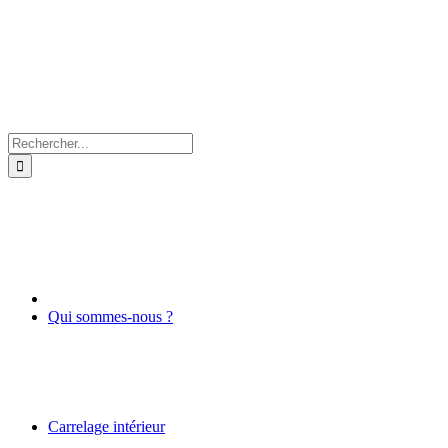
Rechercher:
Qui sommes-nous ?
Carrelage intérieur