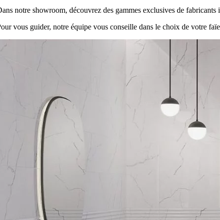
ans notre showroom, découvrez des gammes exclusives de fabricants it
our vous guider, notre équipe vous conseille dans le choix de votre faï