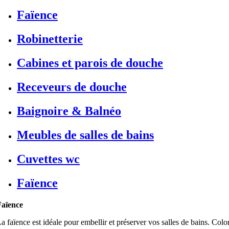
Faïence
Robinetterie
Cabines et parois de douche
Receveurs de douche
Baignoire & Balnéo
Meubles de salles de bains
Cuvettes wc
Faïence
Faïence
a faïence est idéale pour embellir et préserver vos salles de bains. Color