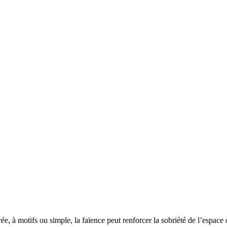
ée, à motifs ou simple, la faïence peut renforcer la sobriété de l’espace o