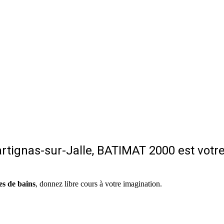
rtignas-sur-Jalle, BATIMAT 2000 est votr
es de bains
, donnez libre cours à votre imagination.