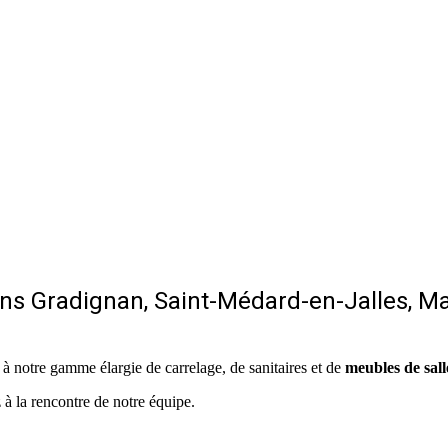
ns Gradignan, Saint-Médard-en-Jalles, Ma
 notre gamme élargie de carrelage, de sanitaires et de
meubles de sall
 à la rencontre de notre équipe.