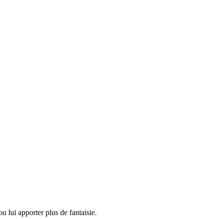
u lui apporter plus de fantaisie.