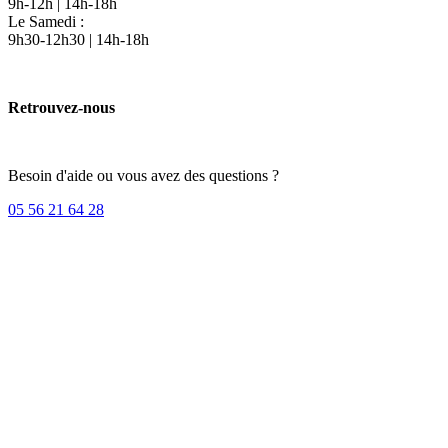
9h-12h | 14h-18h
Le Samedi :
9h30-12h30 | 14h-18h
Retrouvez-nous
Besoin d'aide ou vous avez des questions ?
05 56 21 64 28