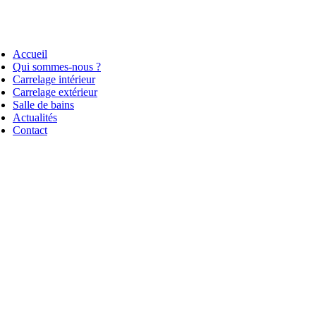
Accueil
Qui sommes-nous ?
Carrelage intérieur
Carrelage extérieur
Salle de bains
Actualités
Contact